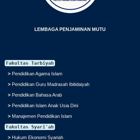
LEMBAGA PENJAMINAN MUTU
Fakultas Tarbiyah
>
Pendidikan Agama Islam
>
Pendidikan Guru Madrasah Ibitidaiyah
>
Pendidikan Bahasa Arab
>
Pendidikan Islam Anak Usia Dini
>
Manajemen Pendidikan Islam
Fakultas Syari'ah
>
Hukum Ekonomi Syariah