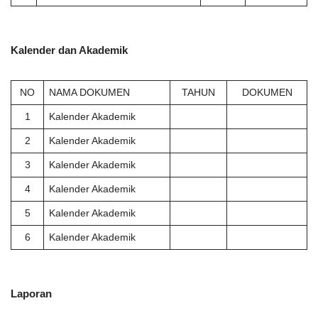
Kalender dan Akademik
NO
NAMA DOKUMEN
TAHUN
DOKUMEN
1
Kalender Akademik
2
Kalender Akademik
3
Kalender Akademik
4
Kalender Akademik
5
Kalender Akademik
6
Kalender Akademik
Laporan