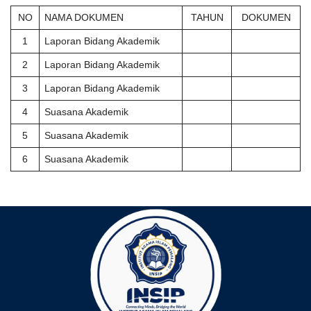
NO
NAMA DOKUMEN
TAHUN
DOKUMEN
1
Laporan Bidang Akademik
2
Laporan Bidang Akademik
3
Laporan Bidang Akademik
4
Suasana Akademik
5
Suasana Akademik
6
Suasana Akademik